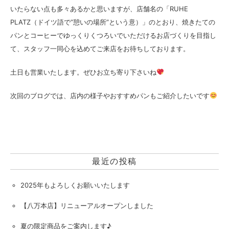
いたらない点も多々あるかと思いますが、店舗名の「RUHE
PLATZ（ドイツ語で”憩いの場所”という意）」のとおり、焼きたての
パンとコーヒーでゆっくりくつろいでいただけるお店づくりを目指し
て、スタッフ一同心を込めてご来店をお待ちしております。
土日も営業いたします。ぜひお立ち寄り下さいね
次回のブログでは、店内の様子やおすすめパンもご紹介したいです
最近の投稿
2025年もよろしくお願いいたします
【八万本店】リニューアルオープンしました
夏の限定商品をご案内します♪