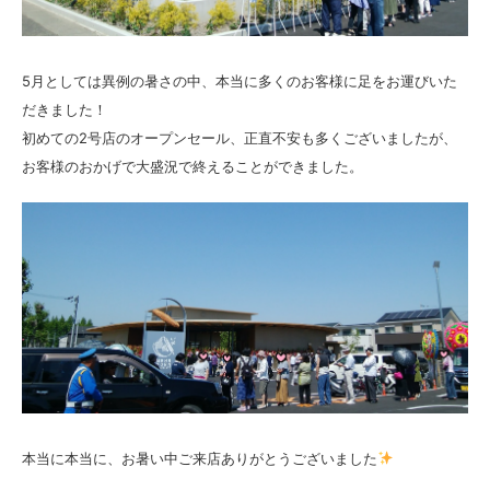
5月としては異例の暑さの中、本当に多くのお客様に足をお運びいた
だきました！
初めての2号店のオープンセール、正直不安も多くございましたが、
お客様のおかげで大盛況で終えることができました。
本当に本当に、お暑い中ご来店ありがとうございました