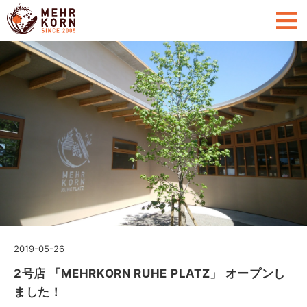
2019-05-26
2号店 「MEHRKORN RUHE PLATZ」 オープンし
ました！