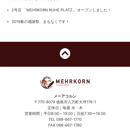
2号店 「MEHRKORN RUHE PLATZ」 オープンしました！
2019春の感謝祭、まもなくです！
メーアコルン
〒770-8079 徳島市八万町大坪176-1
定休日｜毎週 水・木
営業時間｜平日8:00～19:00｜
日
祝7:30〜19:00
TEL 088-667-1770
FAX 088-667-1780