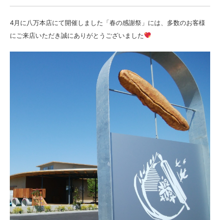
4月に八万本店にて開催しました「春の感謝祭」には、多数のお客様
にご来店いただき誠にありがとうございました