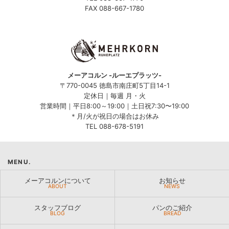
FAX 088-667-1780
メーアコルン -ルーエプラッツ-
〒770-0045 徳島市南庄町5丁目14-1
定休日｜毎週 月・火
営業時間｜平日8:00～19:00｜土日祝7:30〜19:00
＊月/火が祝日の場合はお休み
TEL 088-678-5191
MENU.
メーアコルンについて
お知らせ
ABOUT
NEWS
スタッフブログ
パンのご紹介
BLOG
BREAD