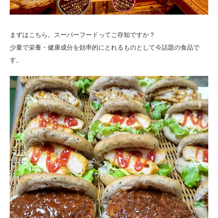
まずはこちら。スーパーフードってご存知ですか？
少量で栄養・健康成分を効率的にとれるものとして今話題の食品で
す。