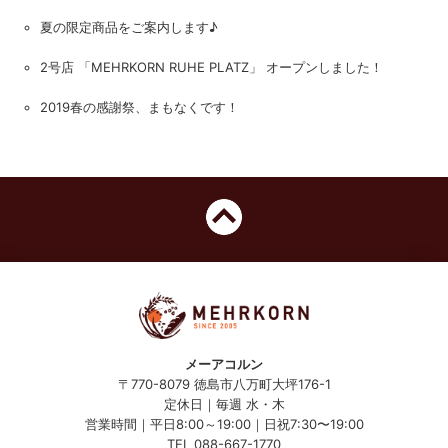
夏の限定商品をご案内します♪
2号店 「MEHRKORN RUHE PLATZ」 オープンしました！
2019春の感謝祭、まもなくです！
メーアコルン
〒770-8079 徳島市八万町大坪176-1
定休日｜毎週 水・木
営業時間｜平日8:00～19:00｜
日
祝7:30〜19:00
TEL 088-667-1770