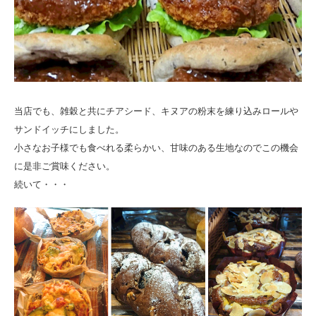
当店でも、雑穀と共にチアシード、キヌアの粉末を練り込みロールや
サンドイッチにしました。
小さなお子様でも食べれる柔らかい、甘味のある生地なのでこの機会
に是非ご賞味ください。
続いて・・・