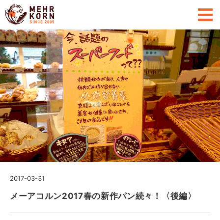
2017-03-31
メーアコルン2017春の新作パン続々！〈後編〉